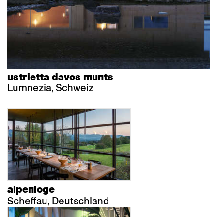
ustrietta davos munts
Lumnezia, Schweiz
alpenloge
Scheffau, Deutschland