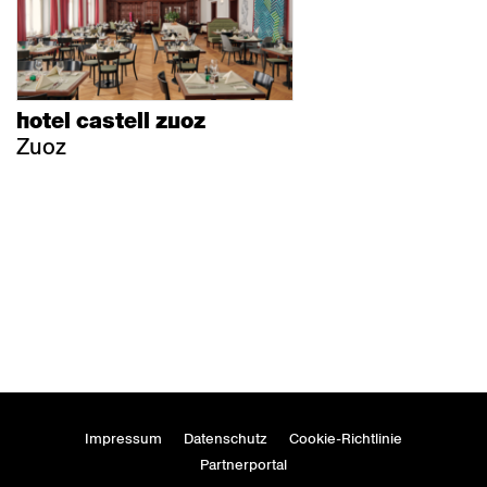
hotel castell zuoz
Zuoz
Impressum
Datenschutz
Cookie-Richtlinie
Partnerportal