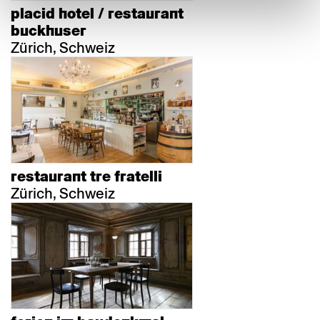
placid hotel / restaurant
buckhuser
Zürich, Schweiz
restaurant tre fratelli
Zürich, Schweiz