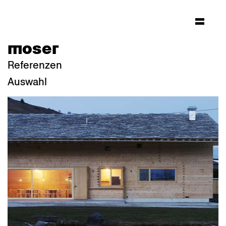
moser
Referenzen
Auswahl