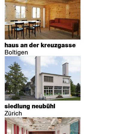
haus an der kreuzgasse
Boltigen
siedlung neubühl
Zürich