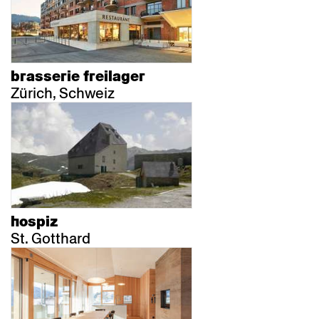
brasserie freilager
Zürich, Schweiz
hospiz
St. Gotthard