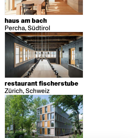
haus am bach
Percha, Südtirol
restaurant fischerstube
Zürich, Schweiz